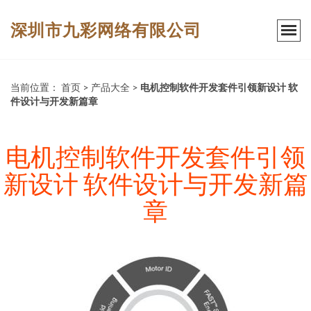
深圳市九彩网络有限公司
当前位置：
首页
>
产品大全
>
电机控制软件开发套件引领新设计 软
件设计与开发新篇章
电机控制软件开发套件引领
新设计 软件设计与开发新篇
章