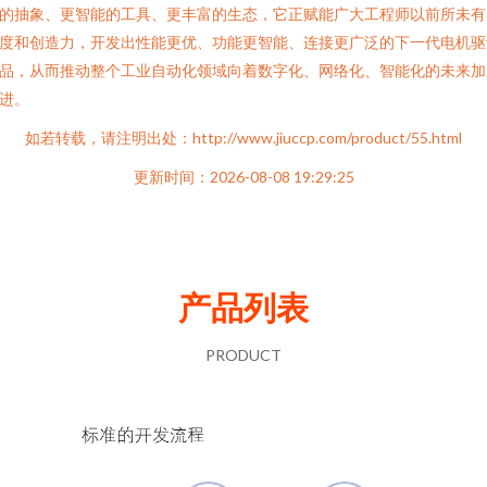
的抽象、更智能的工具、更丰富的生态，它正赋能广大工程师以前所未有
度和创造力，开发出性能更优、功能更智能、连接更广泛的下一代电机驱
品，从而推动整个工业自动化领域向着数字化、网络化、智能化的未来加
进。
如若转载，请注明出处：http://www.jiuccp.com/product/55.html
更新时间：2026-08-08 19:29:25
产品列表
PRODUCT