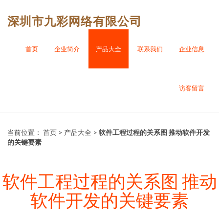
深圳市九彩网络有限公司
首页
企业简介
产品大全
联系我们
企业信息
访客留言
当前位置：
首页
>
产品大全
>
软件工程过程的关系图 推动软件开发
的关键要素
软件工程过程的关系图 推动
软件开发的关键要素