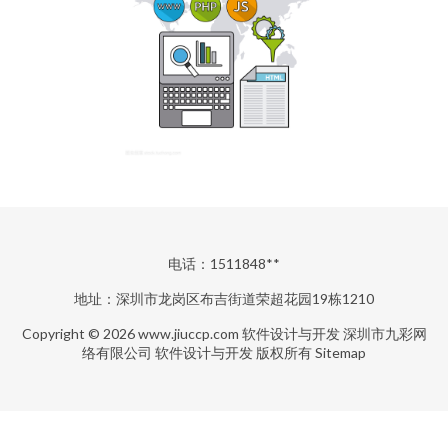
电话：1511848**
地址：深圳市龙岗区布吉街道荣超花园19栋1210
Copyright © 2026
www.jiuccp.com
软件设计与开发
深圳市九彩网
络有限公司
软件设计与开发
版权所有
Sitemap