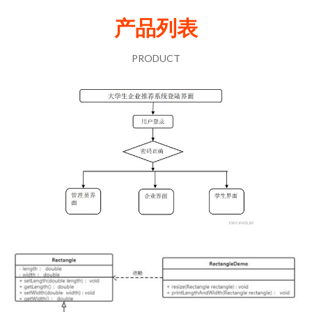
产品列表
PRODUCT