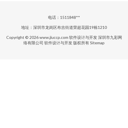
电话：1511848**
地址：深圳市龙岗区布吉街道荣超花园19栋1210
Copyright © 2026
www.jiuccp.com
软件设计与开发
深圳市九彩网
络有限公司
软件设计与开发
版权所有
Sitemap