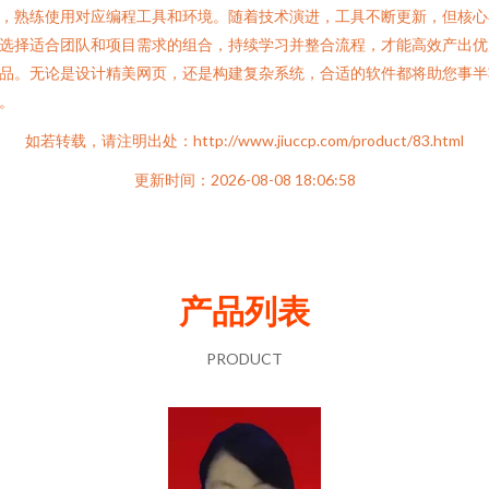
，熟练使用对应编程工具和环境。随着技术演进，工具不断更新，但核心
选择适合团队和项目需求的组合，持续学习并整合流程，才能高效产出优
品。无论是设计精美网页，还是构建复杂系统，合适的软件都将助您事半
。
如若转载，请注明出处：http://www.jiuccp.com/product/83.html
更新时间：2026-08-08 18:06:58
产品列表
PRODUCT