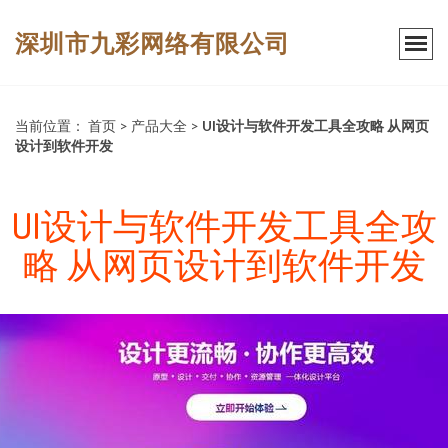
深圳市九彩网络有限公司
当前位置：
首页
>
产品大全
>
UI设计与软件开发工具全攻略 从网页
设计到软件开发
UI设计与软件开发工具全攻
略 从网页设计到软件开发