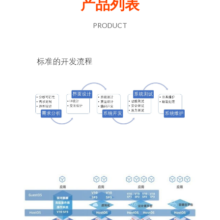
产品列表
PRODUCT