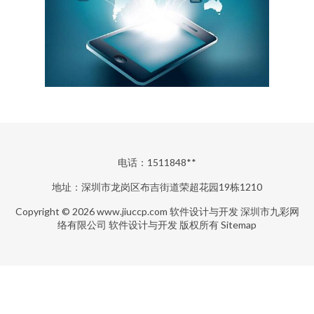
电话：1511848**
地址：深圳市龙岗区布吉街道荣超花园19栋1210
Copyright © 2026
www.jiuccp.com
软件设计与开发
深圳市九彩网
络有限公司
软件设计与开发
版权所有
Sitemap