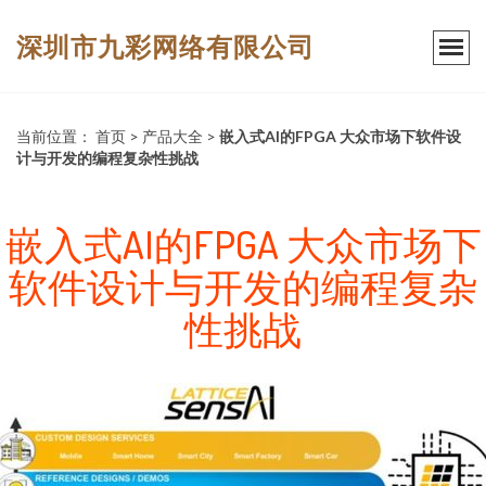
深圳市九彩网络有限公司
当前位置：
首页
>
产品大全
>
嵌入式AI的FPGA 大众市场下软件设
计与开发的编程复杂性挑战
嵌入式AI的FPGA 大众市场下
软件设计与开发的编程复杂
性挑战