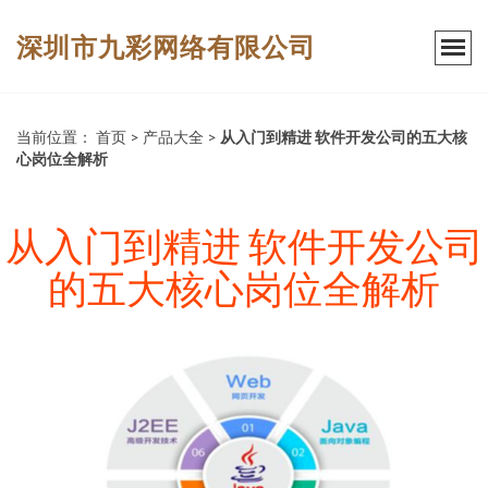
深圳市九彩网络有限公司
当前位置：
首页
>
产品大全
>
从入门到精进 软件开发公司的五大核
心岗位全解析
从入门到精进 软件开发公司
的五大核心岗位全解析