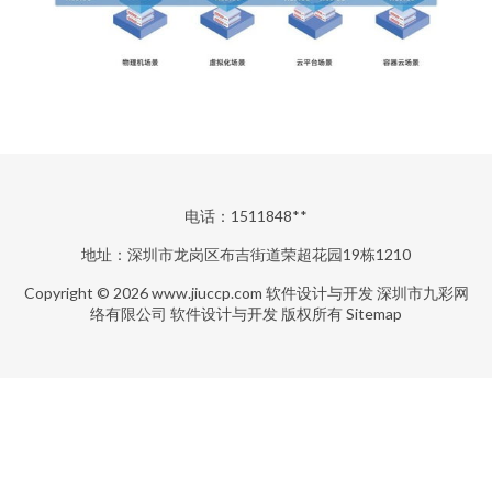
电话：1511848**
地址：深圳市龙岗区布吉街道荣超花园19栋1210
Copyright © 2026
www.jiuccp.com
软件设计与开发
深圳市九彩网
络有限公司
软件设计与开发
版权所有
Sitemap