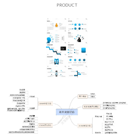
PRODUCT