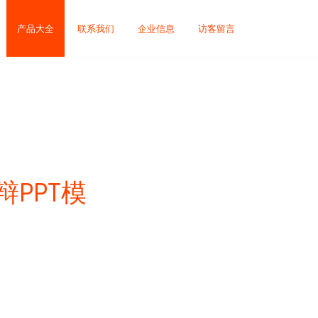
产品大全
联系我们
企业信息
访客留言
PPT模