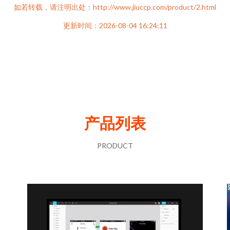
如若转载，请注明出处：http://www.jiuccp.com/product/2.html
更新时间：2026-08-04 16:24:11
产品列表
PRODUCT