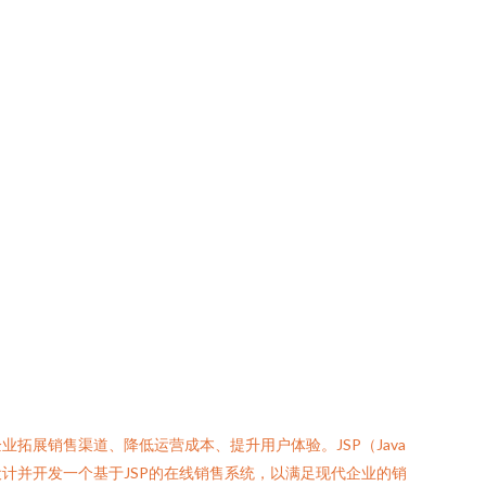
展销售渠道、降低运营成本、提升用户体验。JSP（Java
旨在设计并开发一个基于JSP的在线销售系统，以满足现代企业的销