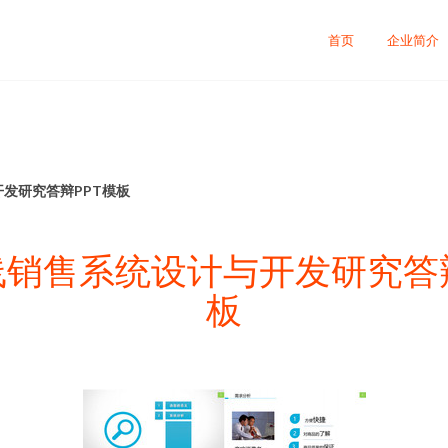
首页
企业简介
开发研究答辩PPT模板
在线销售系统设计与开发研究答辩
板