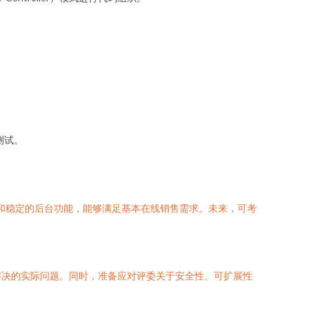
测试。
面和稳定的后台功能，能够满足基本在线销售需求。未来，可考
解决的实际问题。同时，准备应对评委关于安全性、可扩展性