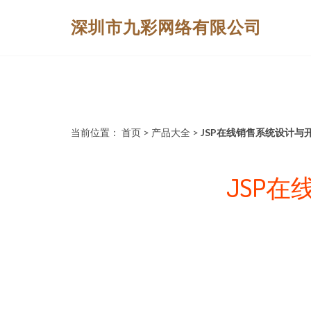
深圳市九彩网络有限公司
当前位置：
首页
>
产品大全
>
JSP在线销售系统设计与
JSP