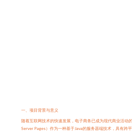
一、项目背景与意义
随着互联网技术的快速发展，电子商务已成为现代商业活动的
Server Pages）作为一种基于Java的服务器端技术