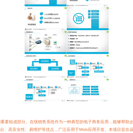
重要组成部分。在线销售系统作为一种典型的电子商务应用，能够帮助企业拓
，具有跨平台、高安全性、易维护等优点，广泛应用于Web应用开发。本项目