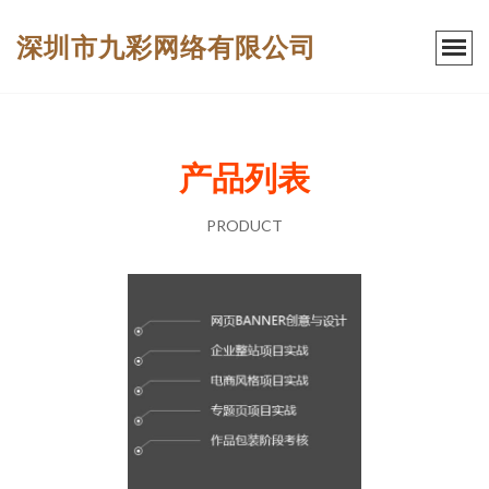
深圳市九彩网络有限公司
产品列表
PRODUCT