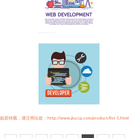
如若转载，请注明出处：http://www.jiuccp.com/product/list-5.html